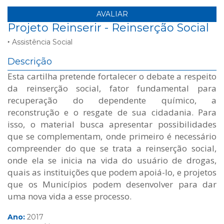
AVALIAR
Projeto Reinserir - Reinserção Social
‣ Assistência Social
Descrição
Esta cartilha pretende fortalecer o debate a respeito
da reinserção social, fator fundamental para
recuperação do dependente químico, a
reconstrução e o resgate de sua cidadania. Para
isso, o material busca apresentar possibilidades
que se complementam, onde primeiro é necessário
compreender do que se trata a reinserção social,
onde ela se inicia na vida do usuário de drogas,
quais as instituições que podem apoiá-lo, e projetos
que os Municípios podem desenvolver para dar
uma nova vida a esse processo.
Ano:
2017