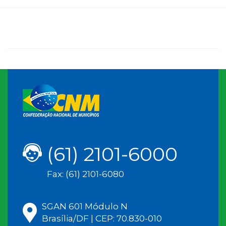
(61) 2101-6000
Fax: (61) 2101-6080
SGAN 601 Módulo N
Brasília/DF | CEP: 70.830-010