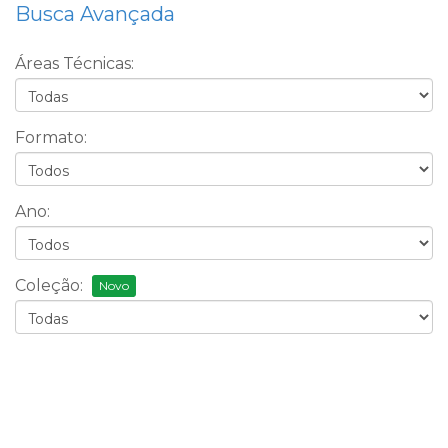
Busca Avançada
Áreas Técnicas:
Formato:
Ano:
Coleção:
Novo