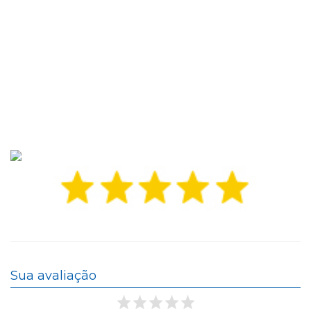
Sua avaliação